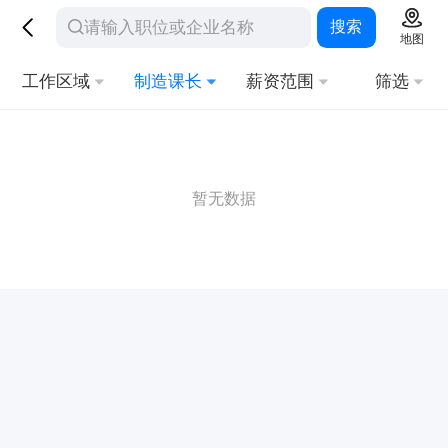
搜索
地图
工作区域
制造课长
薪资范围
筛选
暂无数据