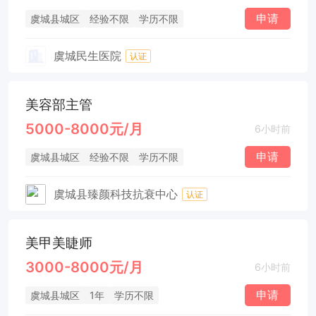
申请
虞城县城区
经验不限
学历不限
虞城民生医院
认证
美容部主管
5000-8000元/月
6小时前
申请
虞城县城区
经验不限
学历不限
虞城县臻颜科技抗衰中心
认证
美甲美睫师
3000-8000元/月
6小时前
申请
虞城县城区
1年
学历不限