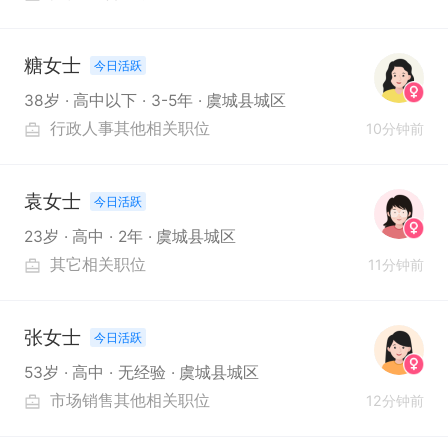
糖女士
今日活跃
38岁
高中以下
3-5年
虞城县城区
行政人事其他相关职位
10分钟前
袁女士
今日活跃
23岁
高中
2年
虞城县城区
其它相关职位
11分钟前
张女士
今日活跃
53岁
高中
无经验
虞城县城区
市场销售其他相关职位
12分钟前