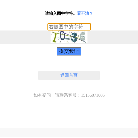
请输入图中字符。
看不清？
提交验证
返回首页
如有疑问，请联系客服：15136071005