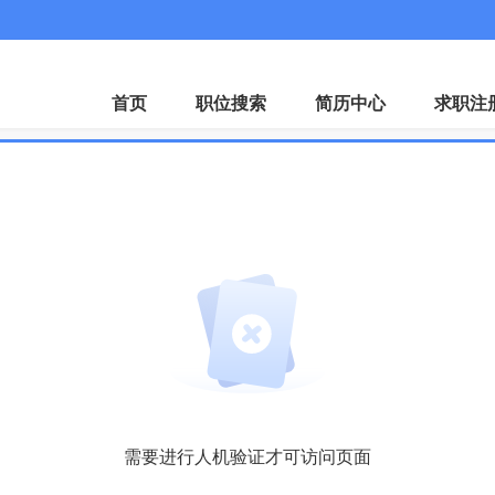
首页
职位搜索
简历中心
求职注
需要进行人机验证才可访问页面