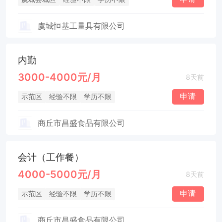
虞城恒基工量具有限公司
内勤
3000-4000元/月
8天前
申请
示范区
经验不限
学历不限
商丘市昌盛食品有限公司
会计（工作餐）
4000-5000元/月
8天前
申请
示范区
经验不限
学历不限
商丘市昌盛食品有限公司