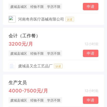
申请
虞城县城区
经验不限
学历不限
河南奇舟医疗器械有限公司
认证
会计（工作餐）
3200元/月
12小时前
申请
虞城县城区
经验不限
学历不限
虞城县又念工艺品厂
认证
生产文员
4000-7500元/月
12小时前
申请
虞城县城区
经验不限
学历不限