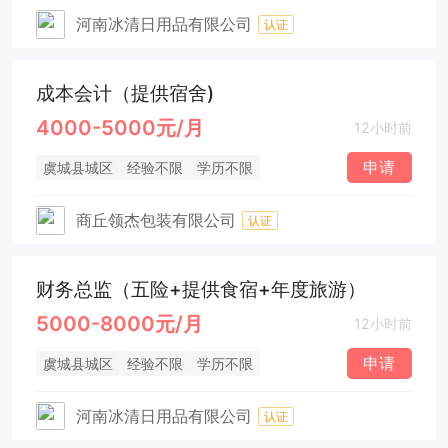
河南冰清日用品有限公司
认证
成本会计（提供宿舍)
4000-5000元/月
12小时前
申请
虞城县城区
经验不限
学历不限
商丘领杰包装有限公司
认证
财务总监（五险+提供食宿+年度旅游）
5000-8000元/月
12小时前
申请
虞城县城区
经验不限
学历不限
河南冰清日用品有限公司
认证