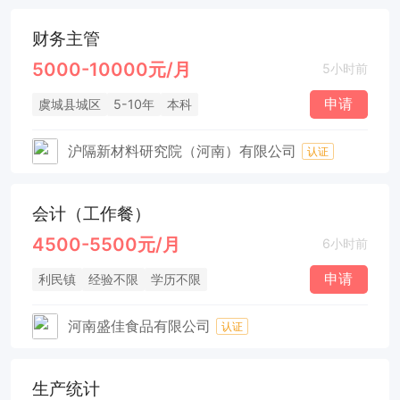
财务主管
5000-10000元/月
5小时前
申请
虞城县城区
5-10年
本科
沪隔新材料研究院（河南）有限公司
认证
会计（工作餐）
4500-5500元/月
6小时前
申请
利民镇
经验不限
学历不限
河南盛佳食品有限公司
认证
生产统计