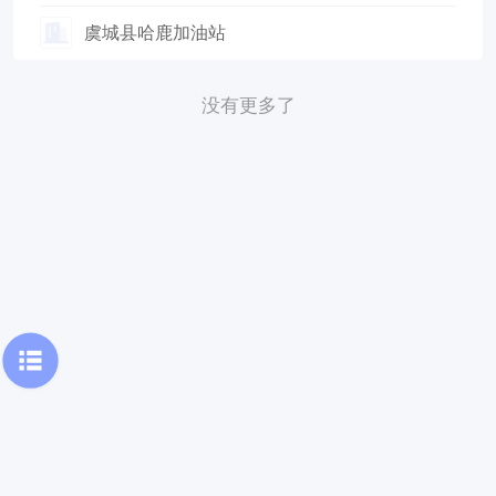
虞城县哈鹿加油站
没有更多了