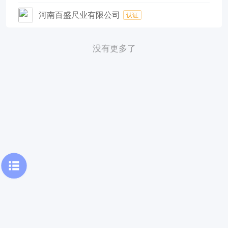
河南百盛尺业有限公司
认证
没有更多了