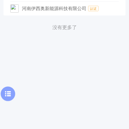
河南伊西奥新能源科技有限公司
认证
没有更多了