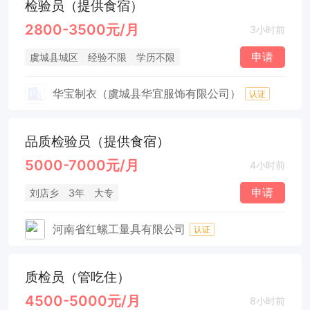
检验员（提供食宿）
2800-3500元/月
3小时前
申请
虞城县城区
经验不限
学历不限
华宝制衣（虞城县华宜服饰有限公司）
认证
品质检验员（提供食宿）
5000-7000元/月
4小时前
申请
刘店乡
3年
大专
河南省红螺工量具有限公司
认证
质检员（管吃住）
4500-5000元/月
8小时前