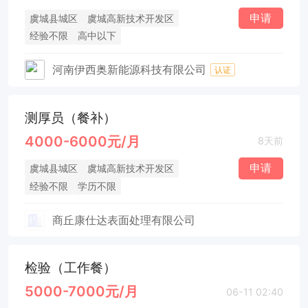
申请
虞城县城区
虞城高新技术开发区
经验不限
高中以下
河南伊西奥新能源科技有限公司
认证
测厚员（餐补）
4000-6000元/月
8天前
申请
虞城县城区
虞城高新技术开发区
经验不限
学历不限
商丘康仕达表面处理有限公司
检验（工作餐）
5000-7000元/月
06-11 02:40