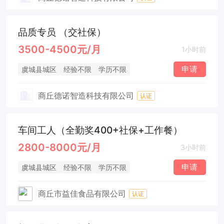
品质专员 （交社保）
3500-4500元/月
1小时前
申请
虞城县城区
经验不限
学历不限
商丘德诺智造科技有限公司
认证
车间工人（全勤奖400+社保+工作餐）
2800-8000元/月
3小时前
申请
虞城县城区
经验不限
学历不限
商丘市益佳食品有限公司
认证