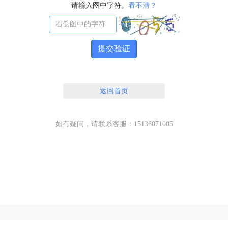
请输入图中字符。
看不清？
提交验证
返回首页
如有疑问，请联系客服：15136071005