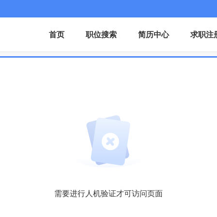
首页
职位搜索
简历中心
求职注
需要进行人机验证才可访问页面