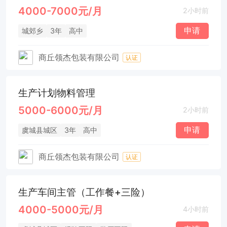
4000-7000元/月
2小时前
申请
城郊乡
3年
高中
商丘领杰包装有限公司
认证
生产计划物料管理
5000-6000元/月
2小时前
申请
虞城县城区
3年
高中
商丘领杰包装有限公司
认证
生产车间主管（工作餐+三险）
4000-5000元/月
4小时前