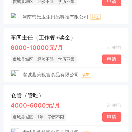
申请
虞城县城区
经验不限
学历不限
河南韩氏卫生用品科技有限公司
认证
车间主任（工作餐+奖金）
6000-10000元/月
5小时前
申请
虞城县城区
经验不限
学历不限
虞城县美粮官食品有限公司
认证
仓管（管吃）
4000-6000元/月
5小时前
申请
虞城县城区
1年
学历不限