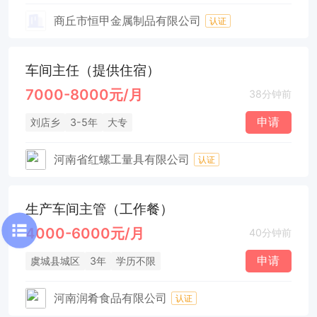
商丘市恒甲金属制品有限公司
认证
车间主任（提供住宿）
7000-8000元/月
38分钟前
申请
刘店乡
3-5年
大专
河南省红螺工量具有限公司
认证
生产车间主管（工作餐）
4000-6000元/月
40分钟前
申请
虞城县城区
3年
学历不限
河南润肴食品有限公司
认证