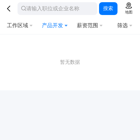
搜索
地图
工作区域
产品开发
薪资范围
筛选
暂无数据