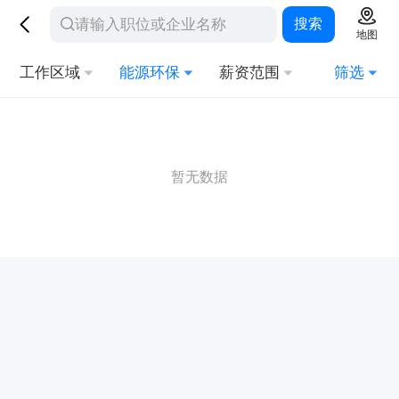
搜索
地图
工作区域
能源环保
薪资范围
筛选
暂无数据