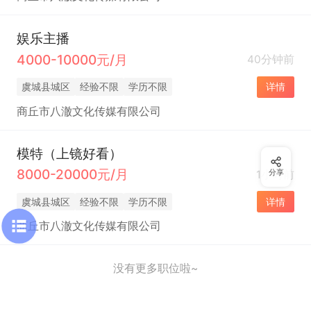
娱乐主播
4000-10000元/月
40分钟前
虞城县城区
经验不限
学历不限
详情
商丘市八澈文化传媒有限公司
模特（上镜好看）
8000-20000元/月
1小时前
分享
虞城县城区
经验不限
学历不限
详情
商丘市八澈文化传媒有限公司
没有更多职位啦~