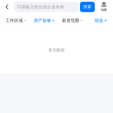
搜索
地图
工作区域
房产装修
薪资范围
筛选
暂无数据