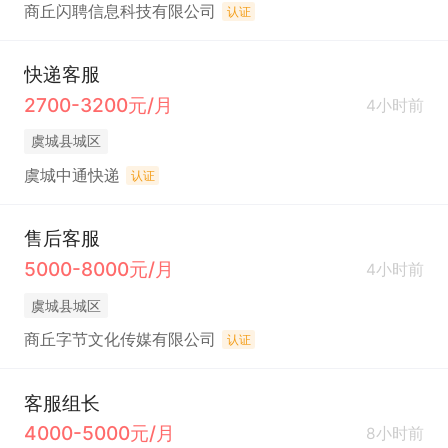
商丘闪聘信息科技有限公司
认证
快递客服
2700-3200元/月
4小时前
虞城县城区
虞城中通快递
认证
售后客服
5000-8000元/月
4小时前
虞城县城区
商丘字节文化传媒有限公司
认证
客服组长
4000-5000元/月
8小时前