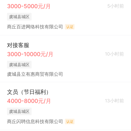
3000-5000元/月
5小时前
虞城县城区
商丘百进网络科技有限公司
认证
对接客服
3000-10000元/月
10小时前
虞城县城区
虞城县立有惠商贸有限公司
文员（节日福利）
4000-8000元/月
13小时前
虞城县城区
商丘闪聘信息科技有限公司
认证