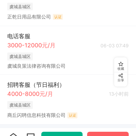
虞城县城区
正乾日用品有限公司
认证
电话客服
3000-12000元/月
06-03 07:49
虞城县城区
虞城良策法律咨询有限公司
收藏
分享
招聘客服（节日福利）
4000-8000元/月
13小时前
虞城县城区
商丘闪聘信息科技有限公司
认证