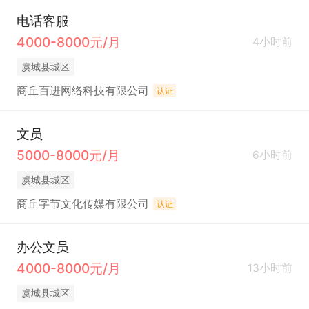
电话客服
4000-8000元/月
4小时前
虞城县城区
商丘百进网络科技有限公司
认证
文员
5000-8000元/月
6小时前
虞城县城区
商丘字节文化传媒有限公司
认证
办公文员
4000-8000元/月
13小时前
虞城县城区