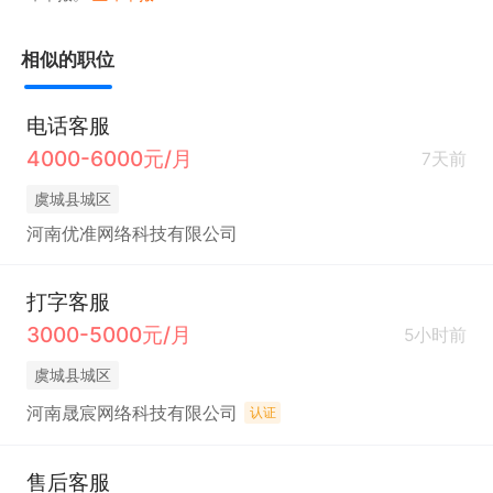
相似的职位
电话客服
4000-6000元/月
7天前
虞城县城区
河南优准网络科技有限公司
打字客服
3000-5000元/月
5小时前
虞城县城区
河南晟宸网络科技有限公司
认证
售后客服