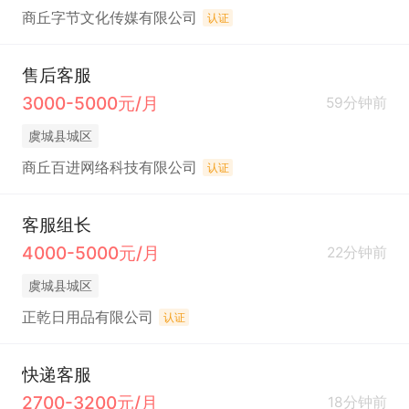
商丘字节文化传媒有限公司
认证
售后客服
3000-5000元/月
59分钟前
虞城县城区
商丘百进网络科技有限公司
认证
客服组长
4000-5000元/月
22分钟前
虞城县城区
正乾日用品有限公司
认证
快递客服
2700-3200元/月
18分钟前