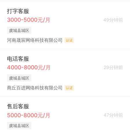
打字客服
3000-5000元/月
49分钟前
虞城县城区
河南晟宸网络科技有限公司
认证
电话客服
4000-8000元/月
29分钟前
虞城县城区
商丘百进网络科技有限公司
认证
售后客服
5000-8000元/月
47分钟前
虞城县城区