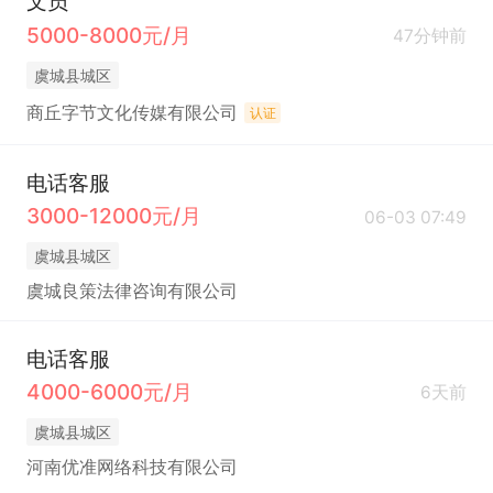
文员
5000-8000元/月
47分钟前
虞城县城区
商丘字节文化传媒有限公司
认证
电话客服
3000-12000元/月
06-03 07:49
虞城县城区
虞城良策法律咨询有限公司
电话客服
4000-6000元/月
6天前
虞城县城区
河南优准网络科技有限公司