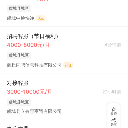
虞城县城区
虞城中通快递
认证
招聘客服（节日福利）
4000-8000元/月
4分钟前
虞城县城区
商丘闪聘信息科技有限公司
认证
对接客服
3000-10000元/月
22小时前
虞城县城区
虞城县立有惠商贸有限公司
收藏
分享