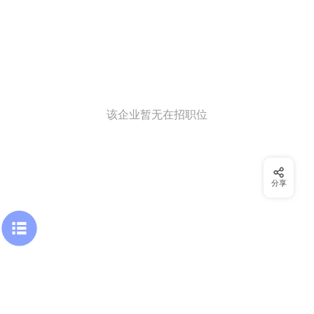
该企业暂无在招职位
分享