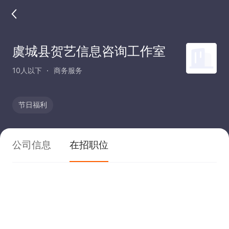
虞城县贺艺信息咨询工作室
10人以下
商务服务
节日福利
公司信息
在招职位