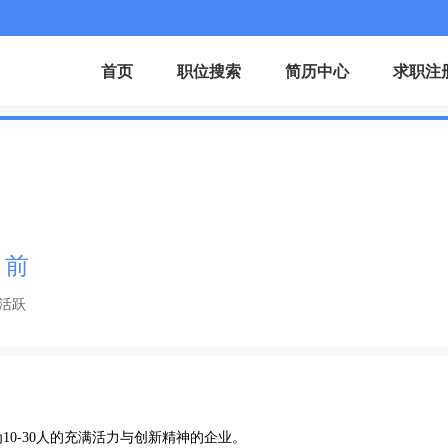
首页
职位搜索
简历中心
求职注
月前
活跃
0-30人的充满活力与创新精神的企业。
