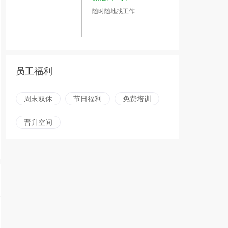
随时随地找工作
员工福利
周末双休
节日福利
免费培训
晋升空间