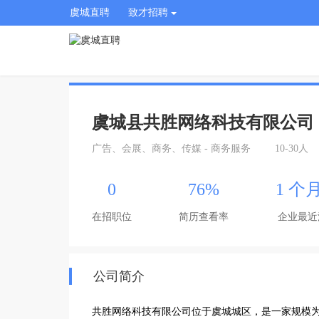
虞城直聘
致才招聘
虞城县共胜网络科技有限公司
广告、会展、商务、传媒 - 商务服务
10-30人
0
76%
1 个
在招职位
简历查看率
企业最近
公司简介
共胜网络科技有限公司位于虞城城区，是一家规模为1