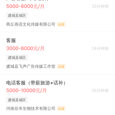
5000-8000元/月
25分钟前
虞城县城区
商丘燕语文化传媒有限公司
认证
客服
3000-8000元/月
24分钟前
虞城县城区
虞城县飞声广告传媒工作室
认证
电话客服（带薪旅游+话补）
5000-10000元/月
26分钟前
虞城县城区
河南谷帛生物技术有限公司
认证