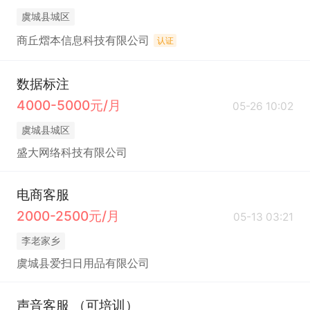
虞城县城区
商丘熠本信息科技有限公司
认证
数据标注
4000-5000元/月
05-26 10:02
虞城县城区
盛大网络科技有限公司
电商客服
2000-2500元/月
05-13 03:21
李老家乡
虞城县爱扫日用品有限公司
声音客服 （可培训）