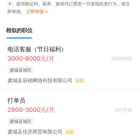
卡、提供验证码、刷单、旅游代订票您一旦发现此类行为，请立
即举报。
立即举报 >
相似的职位
电话客服（节日福利）
3000-8000元/月
36分钟前
虞城县城区
虞城县辰销网络科技有限公司
认证
打单员
2800-3000元/月
5分钟前
虞城县城区
虞城县佳庆商贸有限公司
认证