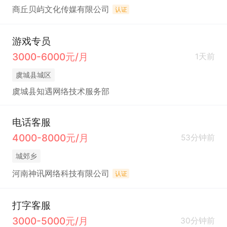
商丘贝屿文化传媒有限公司
认证
游戏专员
3000-6000元/月
1天前
虞城县城区
虞城县知遇网络技术服务部
电话客服
4000-8000元/月
53分钟前
城郊乡
河南神讯网络科技有限公司
认证
打字客服
3000-5000元/月
30分钟前