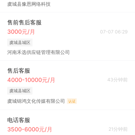
虞城县豫恩网络科技
售前售后客服
3000元/月
07-07 06:29
虞城县城区
河南禾选供应链管理有限公司
售后客服
4000-10000元/月
43分钟前
虞城县城区
虞城锦鸿文化传媒有限公司
认证
电话客服
3500-6000元/月
21分钟前