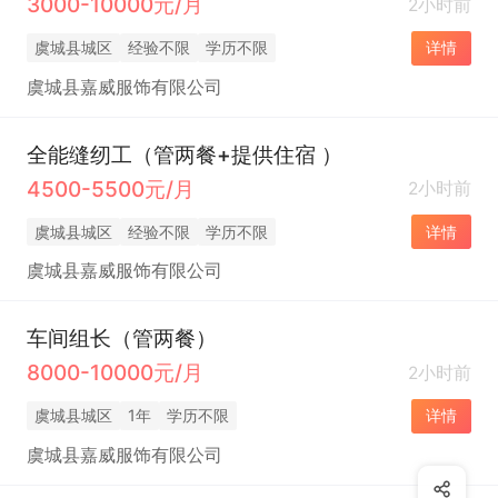
3000-10000元/月
2小时前
虞城县城区
经验不限
学历不限
详情
虞城县嘉威服饰有限公司
全能缝纫工（管两餐+提供住宿 ）
4500-5500元/月
2小时前
虞城县城区
经验不限
学历不限
详情
虞城县嘉威服饰有限公司
车间组长（管两餐）
8000-10000元/月
2小时前
虞城县城区
1年
学历不限
详情
虞城县嘉威服饰有限公司