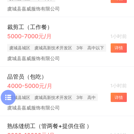
虞城县嘉威服饰有限公司
裁剪工（工作餐）
5000-7000元/月
1小时前
虞城县城区
虞城高新技术开发区
3年
高中以下
详情
虞城县嘉威服饰有限公司
品管员（包吃）
4000-5000元/月
1小时前
虞城县城区
虞城高新技术开发区
3年
高中
详情
虞城县嘉威服饰有限公司
熟练缝纫工（管两餐+提供住宿 ）