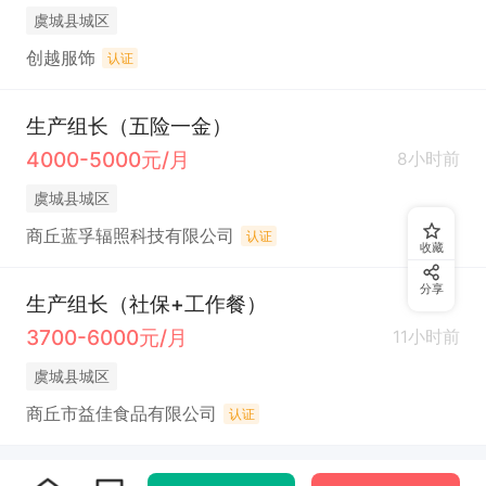
虞城县城区
创越服饰
认证
生产组长（五险一金）
4000-5000元/月
8小时前
虞城县城区
商丘蓝孚辐照科技有限公司
认证
收藏
分享
生产组长（社保+工作餐）
3700-6000元/月
11小时前
虞城县城区
商丘市益佳食品有限公司
认证