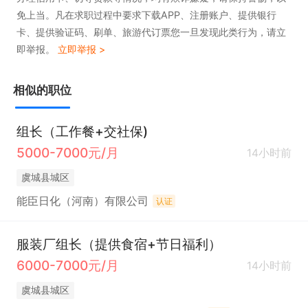
免上当。凡在求职过程中要求下载APP、注册账户、提供银行
卡、提供验证码、刷单、旅游代订票您一旦发现此类行为，请立
即举报。
立即举报 >
相似的职位
组长（工作餐+交社保)
5000-7000元/月
14小时前
虞城县城区
能臣日化（河南）有限公司
认证
服装厂组长（提供食宿+节日福利）
6000-7000元/月
14小时前
虞城县城区