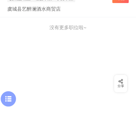
虞城县艺醉澜酒水商贸店
没有更多职位啦~
分享