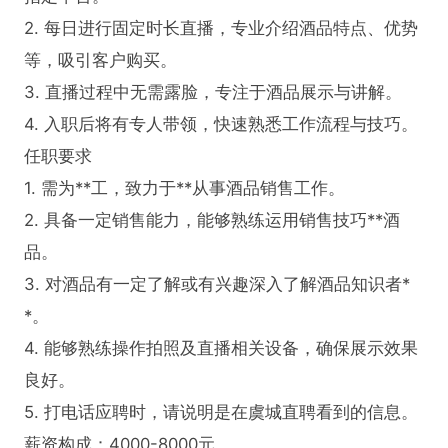
2. 每日进行固定时长直播，专业介绍酒品特点、优势
等，吸引客户购买。

3. 直播过程中无需露脸，专注于酒品展示与讲解。

4. 入职后将有专人带领，快速熟悉工作流程与技巧。

任职要求

1. 需为**工，致力于**从事酒品销售工作。

2. 具备一定销售能力，能够熟练运用销售技巧**酒
品。

3. 对酒品有一定了解或有兴趣深入了解酒品知识者*
*。

4. 能够熟练操作拍照及直播相关设备，确保展示效果
良好。

5. 打电话应聘时，请说明是在虞城直聘看到的信息。 

薪资构成：4000-8000元