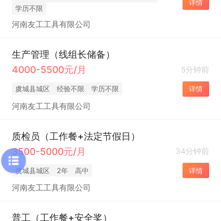
详情
学历不限
河南友工工具有限公司
生产管理（线组长储备）
4000-5500元/月
5分钟前
虞城县城区
经验不限
学历不限
详情
河南友工工具有限公司
质检员（工作餐+法定节假日）
3500-5000元/月
34分钟前
虞城县城区
2年
高中
详情
河南友工工具有限公司
普工（工作餐+安全奖）