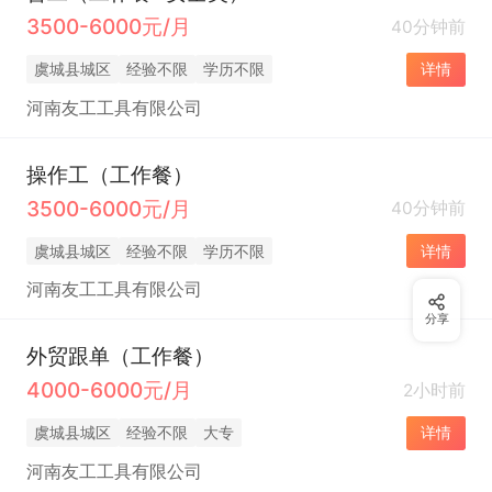
3500-6000元/月
40分钟前
虞城县城区
经验不限
学历不限
详情
河南友工工具有限公司
操作工（工作餐）
3500-6000元/月
40分钟前
虞城县城区
经验不限
学历不限
详情
河南友工工具有限公司
分享
外贸跟单（工作餐）
4000-6000元/月
2小时前
虞城县城区
经验不限
大专
详情
河南友工工具有限公司