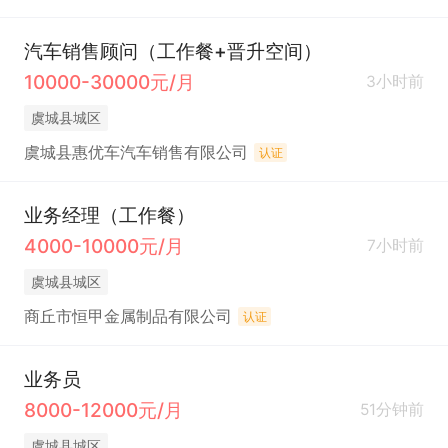
汽车销售顾问（工作餐+晋升空间）
10000-30000元/月
3小时前
虞城县城区
虞城县惠优车汽车销售有限公司
认证
业务经理（工作餐）
4000-10000元/月
7小时前
虞城县城区
商丘市恒甲金属制品有限公司
认证
业务员
8000-12000元/月
51分钟前
虞城县城区