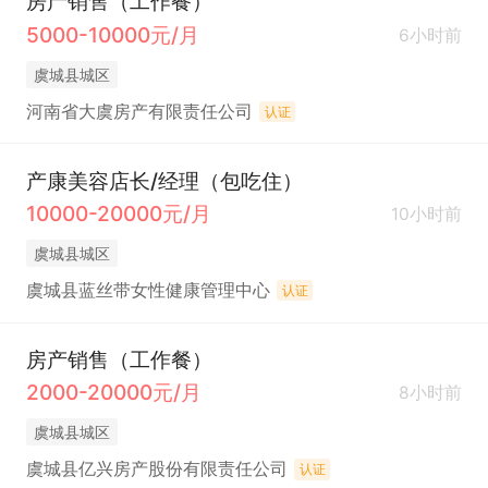
房产销售（工作餐）
5000-10000元/月
6小时前
虞城县城区
河南省大虞房产有限责任公司
认证
产康美容店长/经理（包吃住）
10000-20000元/月
10小时前
虞城县城区
虞城县蓝丝带女性健康管理中心
认证
房产销售（工作餐）
2000-20000元/月
8小时前
虞城县城区
虞城县亿兴房产股份有限责任公司
认证