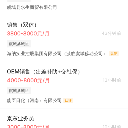
虞城县水生商贸有限公司
销售（双休）
3800-8000元/月
43分钟前
虞城县城区
海纳实业控股集团有限公司（派驻虞城移动公司）
认证
OEM销售（出差补助+交社保）
4000-8000元/月
13小时前
虞城县城区
能臣日化（河南）有限公司
认证
京东业务员
3000-8000元/月
10小时前