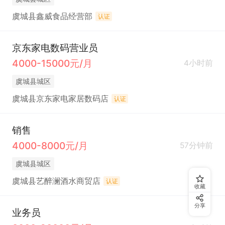
虞城县鑫威食品经营部
认证
京东家电数码营业员
4000-15000元/月
4小时前
虞城县城区
虞城县京东家电家居数码店
认证
销售
4000-8000元/月
57分钟前
虞城县城区
虞城县艺醉澜酒水商贸店
认证
收藏
分享
业务员