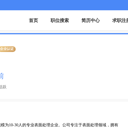
首页
职位搜索
简历中心
求职注
企业认证
前
活跃
模为10-30人的专业表面处理企业。公司专注于表面处理领域，拥有