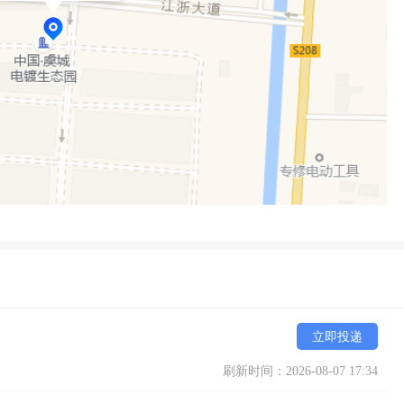
立即投递
刷新时间：2026-08-07 17:34