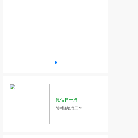
微信扫一扫
随时随地找工作