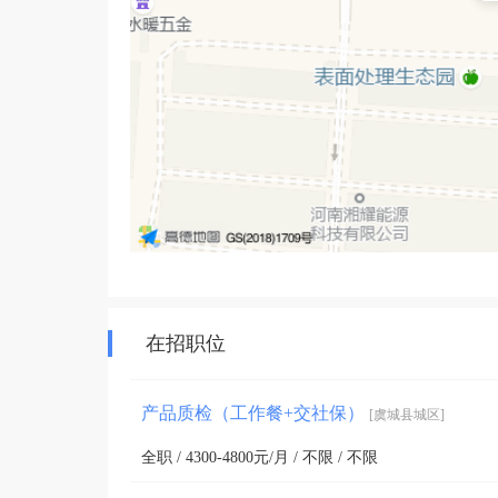
在招职位
产品质检（工作餐+交社保）
[虞城县城区]
全职 / 4300-4800元/月 / 不限 / 不限