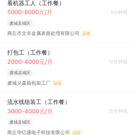
看机器工人（工作餐）
5000-8000元/月
5分钟前
虞城县城区
商丘市文丰金属表面处理有限公司
认证
打包工（工作餐）
2000-4000元/月
12分钟前
虞城县城区
虞城义森箱包加工厂
认证
流水线组装工（工作餐）
3000-4000元/月
15分钟前
虞城县城区
商丘华亿通电子科技有限公司
认证