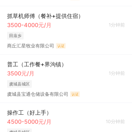
抓草机师傅（餐补+提供住宿）
3500-4000元/月
1分钟前
田庙乡
商丘汇星牧业有限公司
认证
普工（工作餐+界沟镇）
3500元/月
1分钟前
虞城县城区
虞城县宝通仓储设备有限公司
认证
操作工（好上手）
4500-5000元/月
10分钟前