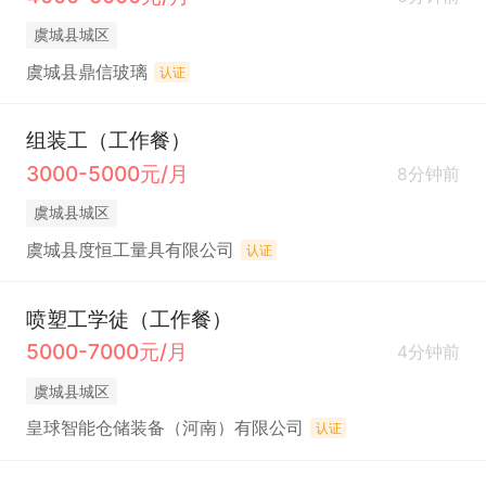
虞城县城区
虞城县鼎信玻璃
认证
组装工（工作餐）
3000-5000元/月
8分钟前
虞城县城区
虞城县度恒工量具有限公司
认证
喷塑工学徒（工作餐）
5000-7000元/月
4分钟前
虞城县城区
皇球智能仓储装备（河南）有限公司
认证