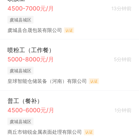
4500-7000元/月
13分钟前
虞城县城区
虞城县合晟包装有限公司
认证
喷粉工（工作餐）
5000-8000元/月
5分钟前
虞城县城区
皇球智能仓储装备（河南）有限公司
认证
普工（餐补）
4500-6000元/月
1分钟前
虞城县城区
商丘市锦锐金属表面处理有限公司
认证