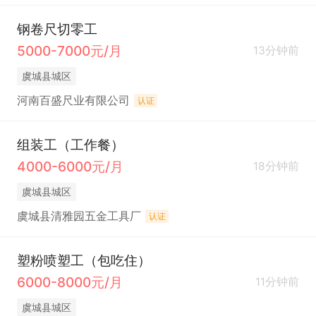
钢卷尺切零工
5000-7000元/月
13分钟前
虞城县城区
河南百盛尺业有限公司
认证
组装工（工作餐）
4000-6000元/月
18分钟前
虞城县城区
虞城县清雅园五金工具厂
认证
塑粉喷塑工（包吃住）
6000-8000元/月
11分钟前
虞城县城区