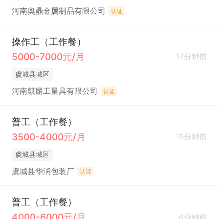
河南奥鼎金属制品有限公司
认证
操作工（工作餐）
5000-7000元/月
17分钟前
虞城县城区
河南麒麟工量具有限公司
认证
普工（工作餐）
3500-4000元/月
15分钟前
虞城县城区
虞城县华润包装厂
认证
普工（工作餐）
4000-6000元/月
6分钟前