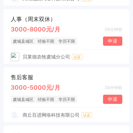
人事（周末双休）
3000-8000元/月
26分钟前
申请
虞城县城区
经验不限
学历不限
贝莱德农牧虞城分公司
认证
售后客服
3000-5000元/月
34分钟前
申请
虞城县城区
经验不限
学历不限
商丘百进网络科技有限公司
认证