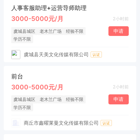
人事客服助理+运营导师助理
3000-5000元/月
2小时前
申请
虞城县城区
老木兰广场
经验不限
学历不限
虞城县天美文化传媒有限公司
认证
前台
3000-5000元/月
2小时前
申请
虞城县城区
老木兰广场
经验不限
学历不限
商丘市鑫曜莱曼文化传媒有限公司
认证