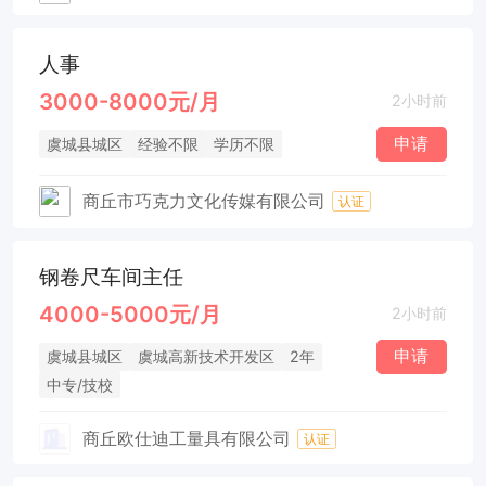
人事
3000-8000元/月
2小时前
申请
虞城县城区
经验不限
学历不限
商丘市巧克力文化传媒有限公司
认证
钢卷尺车间主任
4000-5000元/月
2小时前
申请
虞城县城区
虞城高新技术开发区
2年
中专/技校
商丘欧仕迪工量具有限公司
认证