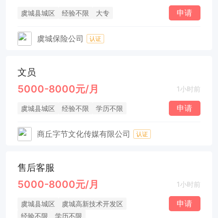
申请
虞城县城区
经验不限
大专
虞城保险公司
认证
文员
5000-8000元/月
1小时前
申请
虞城县城区
经验不限
学历不限
商丘字节文化传媒有限公司
认证
售后客服
5000-8000元/月
1小时前
申请
虞城县城区
虞城高新技术开发区
经验不限
学历不限