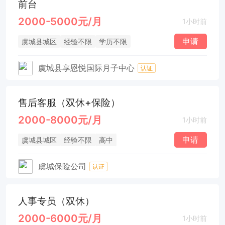
前台
2000-5000元/月
1小时前
申请
虞城县城区
经验不限
学历不限
虞城县享恩悦国际月子中心
认证
售后客服（双休+保险）
2000-8000元/月
1小时前
申请
虞城县城区
经验不限
高中
虞城保险公司
认证
人事专员（双休）
2000-6000元/月
1小时前