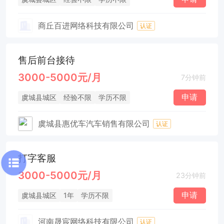
商丘百进网络科技有限公司
认证
售后前台接待
3000-5000元/月
7分钟前
申请
虞城县城区
经验不限
学历不限
虞城县惠优车汽车销售有限公司
认证
打字客服
3000-5000元/月
23分钟前
申请
虞城县城区
1年
学历不限
河南晟宸网络科技有限公司
认证