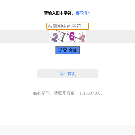
请输入图中字符。
看不清？
提交验证
返回首页
如有疑问，请联系客服：15136071005