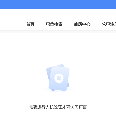
首页
职位搜索
简历中心
求职注
需要进行人机验证才可访问页面