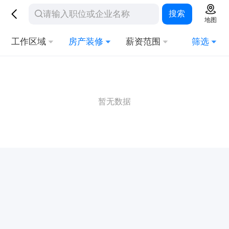
搜索
地图
工作区域
房产装修
薪资范围
筛选
暂无数据