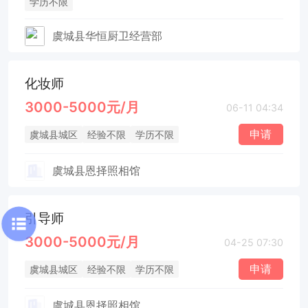
学历不限
虞城县华恒厨卫经营部
化妆师
3000-5000元/月
06-11 04:34
申请
虞城县城区
经验不限
学历不限
虞城县恩择照相馆
引导师
3000-5000元/月
04-25 07:30
申请
虞城县城区
经验不限
学历不限
虞城县恩择照相馆