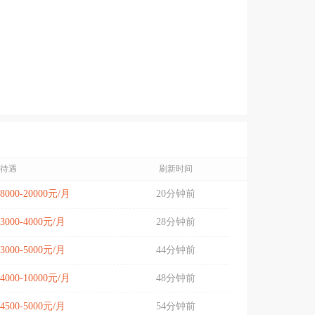
待遇
刷新时间
8000-20000元/月
20分钟前
3000-4000元/月
28分钟前
3000-5000元/月
44分钟前
4000-10000元/月
48分钟前
4500-5000元/月
54分钟前