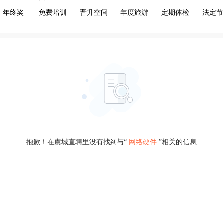
年终奖
免费培训
晋升空间
年度旅游
定期体检
法定节
抱歉！在虞城直聘里没有找到与“
网络硬件
”相关的信息