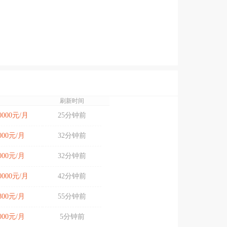
刷新时间
10000元/月
25分钟前
8000元/月
32分钟前
4000元/月
32分钟前
20000元/月
42分钟前
4800元/月
55分钟前
6000元/月
5分钟前