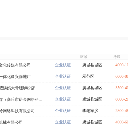
区域
待遇
企业认证
虞城县城区
4000-
文化传媒有限公司
企业认证
示范区
6000-
一体化豫兴雨鞋厂
企业认证
虞城县城区
3500-
肥姨妈大骨螺蛳粉店
企业认证
虞城县城区
8000-
（商丘市诺金网络科...
企业认证
李老家乡
2800-
岭网络科技有限公司
企业认证
虞城县城区
4000-
机械有限公司