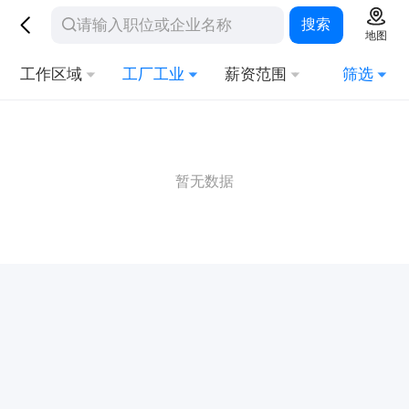
搜索
地图
工作区域
工厂工业
薪资范围
筛选
暂无数据