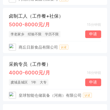
卤制工人（工作餐+社保）
5000-8000元/月
15分钟前
申请
李老家乡
经验不限
学历不限
商丘日新食品有限公司
认证
采购专员（工作餐）
4000-6000元/月
16分钟前
申请
虞城县城区
1年
大专
皇球智能仓储装备（河南）有限公司
认证