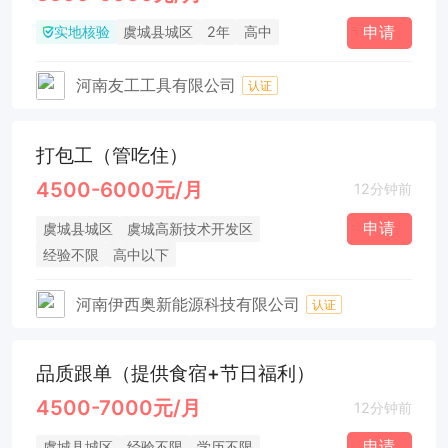
实地核验
申请
虞城县城区
2年
高中
河南友工工具有限公司
认证
打包工（管吃住）
4500-6000元/月
12分钟前
申请
虞城县城区
虞城高新技术开发区
经验不限
高中以下
河南伊西奥新能源科技有限公司
认证
品质跟单（提供食宿+节日福利）
4500-7000元/月
12分钟前
申请
虞城县城区
经验不限
学历不限