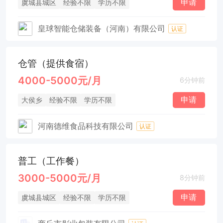
申请
虞城县城区
经验不限
学历不限
皇球智能仓储装备（河南）有限公司
认证
仓管（提供食宿）
4000-5000元/月
6分钟前
申请
大侯乡
经验不限
学历不限
河南德维食品科技有限公司
认证
普工（工作餐）
3000-5000元/月
8分钟前
申请
虞城县城区
经验不限
学历不限