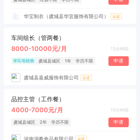
华宝制衣（虞城县华宜服饰有限公司）
认证
车间组长（管两餐）
8000-10000元/月
13分钟前
实地核验
申请
虞城县城区
1年
学历不限
虞城县嘉威服饰有限公司
认证
品控主管（工作餐）
4000-7000元/月
15分钟前
申请
虞城县城区
2年
学历不限
河南润肴食品有限公司
认证