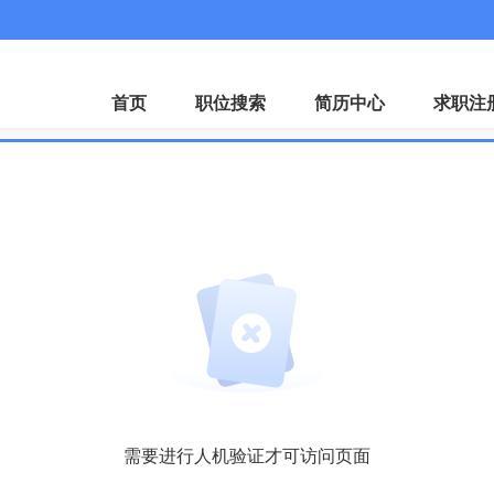
首页
职位搜索
简历中心
求职注
需要进行人机验证才可访问页面