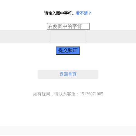
请输入图中字符。
看不清？
提交验证
返回首页
如有疑问，请联系客服：15136071005