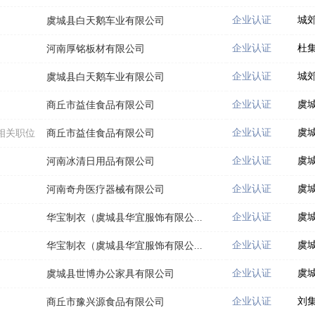
企业认证
城
虞城县白天鹅车业有限公司
企业认证
杜
河南厚铭板材有限公司
企业认证
城
虞城县白天鹅车业有限公司
企业认证
虞
商丘市益佳食品有限公司
企业认证
虞
相关职位
商丘市益佳食品有限公司
企业认证
虞
河南冰清日用品有限公司
企业认证
虞
河南奇舟医疗器械有限公司
企业认证
虞
华宝制衣（虞城县华宜服饰有限公...
企业认证
虞
华宝制衣（虞城县华宜服饰有限公...
企业认证
虞
虞城县世博办公家具有限公司
企业认证
刘
商丘市豫兴源食品有限公司