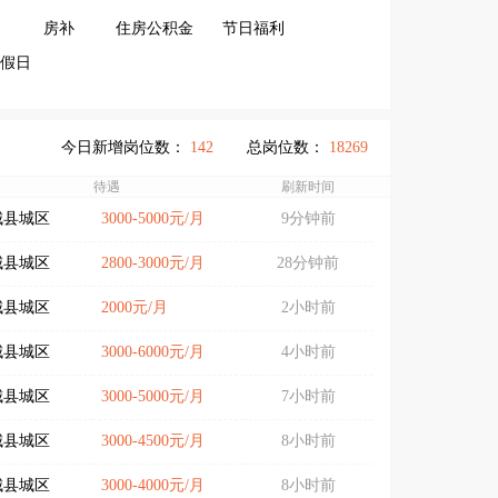
房补
住房公积金
节日福利
假日
今日新增岗位数：
142
总岗位数：
18269
待遇
刷新时间
城县城区
3000-5000元/月
9分钟前
城县城区
2800-3000元/月
28分钟前
城县城区
2000元/月
2小时前
城县城区
3000-6000元/月
4小时前
城县城区
3000-5000元/月
7小时前
城县城区
3000-4500元/月
8小时前
城县城区
3000-4000元/月
8小时前