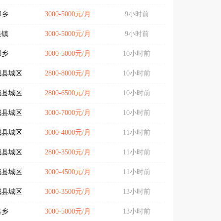
郊乡
3000-5000元/月
9小时前
集镇
3000-5000元/月
9小时前
郊乡
3000-5000元/月
10小时前
城县城区
2800-8000元/月
10小时前
城县城区
2800-6500元/月
10小时前
城县城区
3000-7000元/月
10小时前
城县城区
3000-4000元/月
11小时前
城县城区
2800-3500元/月
11小时前
城县城区
3000-4500元/月
11小时前
城县城区
3000-3500元/月
13小时前
集乡
3000-5000元/月
13小时前