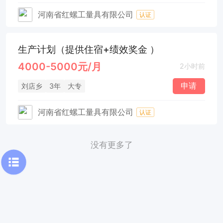
河南省红螺工量具有限公司
认证
生产计划（提供住宿+绩效奖金 ）
4000-5000元/月
2小时前
申请
刘店乡
3年
大专
河南省红螺工量具有限公司
认证
没有更多了