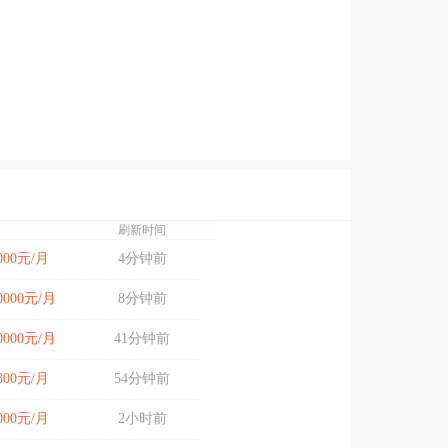
刷新时间
5000元/月
4分钟前
10000元/月
8分钟前
20000元/月
41分钟前
4800元/月
54分钟前
4000元/月
2小时前