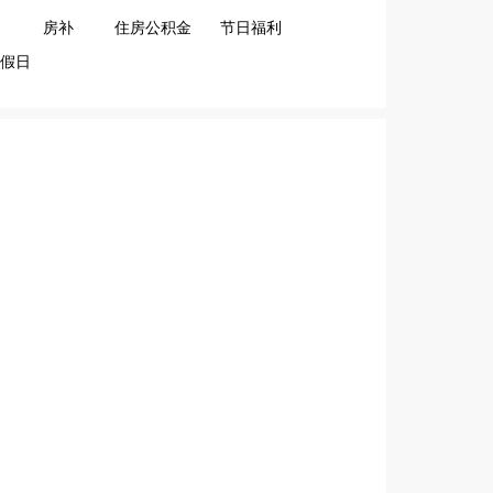
房补
住房公积金
节日福利
假日