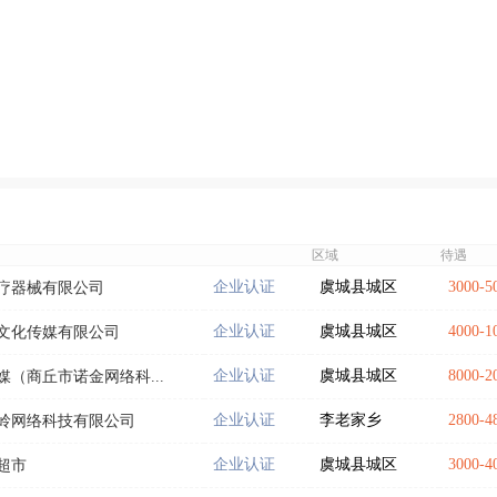
区域
待遇
企业认证
虞城县城区
3000-
疗器械有限公司
企业认证
虞城县城区
4000-
文化传媒有限公司
企业认证
虞城县城区
8000-
（商丘市诺金网络科...
企业认证
李老家乡
2800-
岭网络科技有限公司
企业认证
虞城县城区
3000-
超市