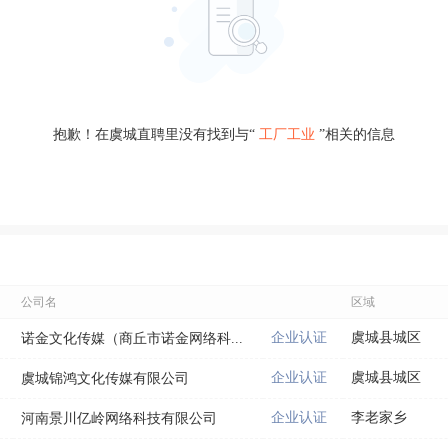
抱歉！在虞城直聘里没有找到与“
工厂工业
”相关的信息
公司名
区域
企业认证
虞城县城区
诺金文化传媒（商丘市诺金网络科...
企业认证
虞城县城区
虞城锦鸿文化传媒有限公司
企业认证
李老家乡
河南景川亿岭网络科技有限公司