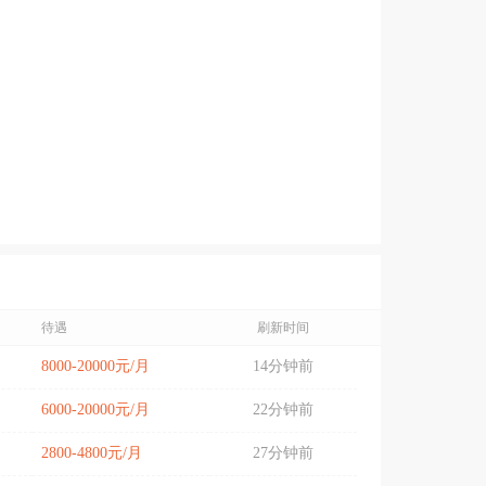
待遇
刷新时间
8000-20000元/月
14分钟前
6000-20000元/月
22分钟前
2800-4800元/月
27分钟前