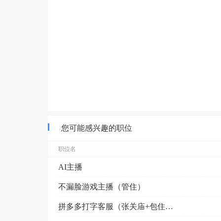
您可能感兴趣的职位
职位名
AI主播
不漏脸游戏主播（管住）
拼多多打字客服（张关庙+包住单间）