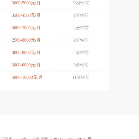
3000-5000元/月
38分钟前
3500-4500元/月
1分钟前
5000-7000元/月
2分钟前
2500-8000元/月
2分钟前
3000-8000元/月
2分钟前
3000-6000元/月
9分钟前
5000-16000元/月
11分钟前