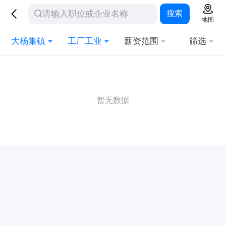
搜索
地图
大杨集镇
工厂工业
薪资范围
筛选
暂无数据