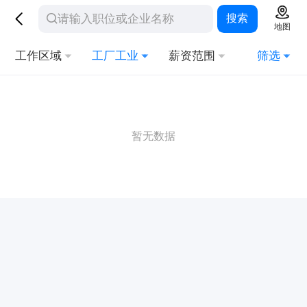
搜索
地图
工作区域
工厂工业
薪资范围
筛选
暂无数据