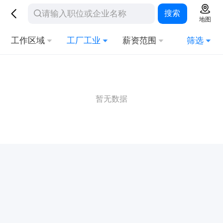
搜索
地图
工作区域
工厂工业
薪资范围
筛选
暂无数据