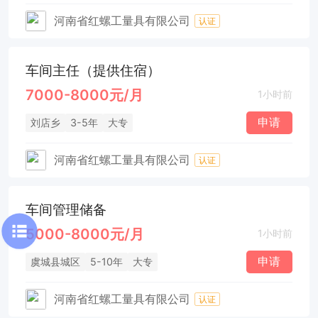
河南省红螺工量具有限公司
认证
车间主任（提供住宿）
7000-8000元/月
1小时前
申请
刘店乡
3-5年
大专
河南省红螺工量具有限公司
认证
车间管理储备
5000-8000元/月
1小时前
申请
虞城县城区
5-10年
大专
河南省红螺工量具有限公司
认证