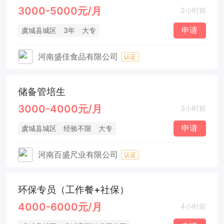
3000-5000元/月
2小时前
申请
虞城县城区
3年
大专
河南盛佳食品有限公司
认证
储备管培生
3000-4000元/月
3小时前
申请
虞城县城区
经验不限
大专
河南百盛尺业有限公司
认证
环保专员（工作餐+社保）
4000-6000元/月
4小时前