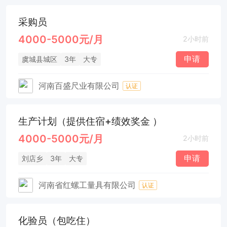
采购员
4000-5000元/月
2小时前
申请
虞城县城区
3年
大专
河南百盛尺业有限公司
认证
生产计划（提供住宿+绩效奖金 ）
4000-5000元/月
2小时前
申请
刘店乡
3年
大专
河南省红螺工量具有限公司
认证
化验员（包吃住）