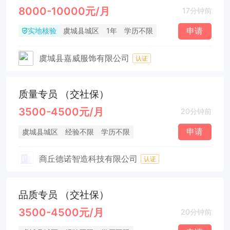
8000-10000元/月
17分钟前
实地核验
申请
虞城县城区
1年
学历不限
虞城县嘉威服饰有限公司
认证
质量专员 （交社保）
3500-4500元/月
20分钟前
申请
虞城县城区
经验不限
学历不限
商丘德诺智造科技有限公司
认证
品质专员 （交社保）
3500-4500元/月
20分钟前