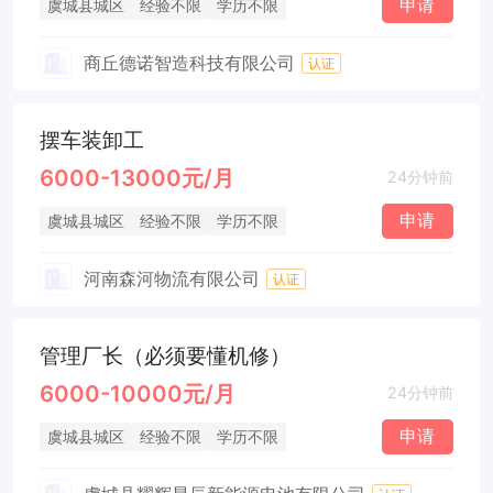
申请
虞城县城区
经验不限
学历不限
商丘德诺智造科技有限公司
认证
摆车装卸工
6000-13000元/月
24分钟前
申请
虞城县城区
经验不限
学历不限
河南森河物流有限公司
认证
管理厂长（必须要懂机修）
6000-10000元/月
24分钟前
申请
虞城县城区
经验不限
学历不限