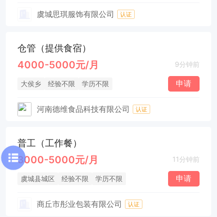
虞城思琪服饰有限公司
认证
仓管（提供食宿）
4000-5000元/月
9分钟前
申请
大侯乡
经验不限
学历不限
河南德维食品科技有限公司
认证
普工（工作餐）
3000-5000元/月
11分钟前
申请
虞城县城区
经验不限
学历不限
商丘市彤业包装有限公司
认证