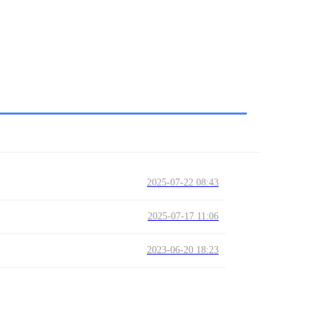
2025-07-22 08:43
2025-07-17 11:06
2023-06-20 18:23