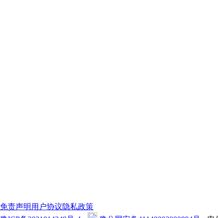
免责声明
用户协议
隐私政策