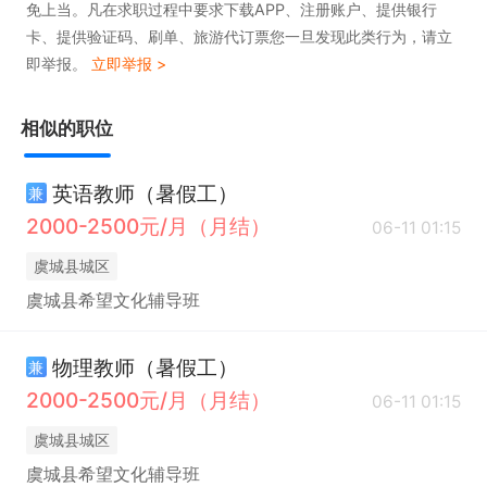
免上当。凡在求职过程中要求下载APP、注册账户、提供银行
卡、提供验证码、刷单、旅游代订票您一旦发现此类行为，请立
即举报。
立即举报 >
相似的职位
英语教师（暑假工）
兼
2000-2500元/月（月结）
06-11 01:15
虞城县城区
虞城县希望文化辅导班
物理教师（暑假工）
兼
2000-2500元/月（月结）
06-11 01:15
虞城县城区
虞城县希望文化辅导班