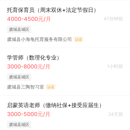
托育保育员（周末双休+法定节假日）
4000-4500元/月
47分钟前
虞城县城区
虞城县小海龟托育服务有限公司
认证
学管师（数理化专业）
3000-8000元/月
1小时前
虞城县城区
虞城县三陶智习室
认证
启蒙英语老师（缴纳社保+接受应届生）
3000-5000元/月
24天前
虞城县城区