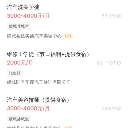
汽车洗美学徒
3000-4000元/月
59分钟前
虞城县城区
虞城县亿美鑫汽车美容中心
认证
维修工学徒（节日福利+提供食宿）
2000元/月
03-11 07:10
张集镇
虞城陆号车库汽车修理有限公司
汽车美容技师（提供食宿）
3000-4000元/月
28分钟前
虞城县城区