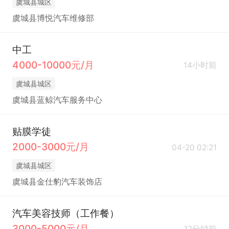
虞城县城区
虞城县博悦汽车维修部
中工
4000-10000元/月
14小时前
虞城县城区
虞城县蓝鲸汽车服务中心
贴膜学徒
2000-3000元/月
04-20 02:21
虞城县城区
虞城县金仕豹汽车装饰店
汽车美容技师（工作餐）
3000-5000元/月
12分钟前