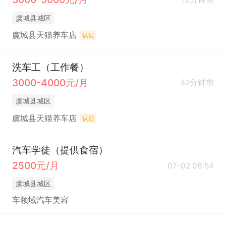
虞城县城区
虞城县天猫养车店
认证
洗车工（工作餐）
3000-4000元/月
32分钟前
虞城县城区
虞城县天猫养车店
认证
汽车学徒（提供食宿）
2500元/月
07-02 08:54
虞城县城区
车领域汽车美容