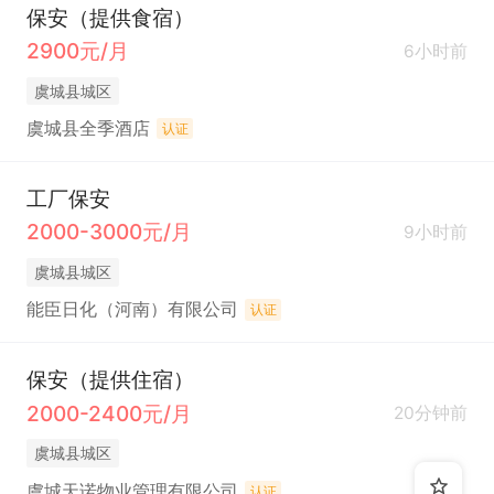
保安（提供食宿）
2900元/月
6小时前
虞城县城区
虞城县全季酒店
认证
工厂保安
2000-3000元/月
9小时前
虞城县城区
能臣日化（河南）有限公司
认证
保安（提供住宿）
2000-2400元/月
20分钟前
虞城县城区
虞城天诺物业管理有限公司
认证